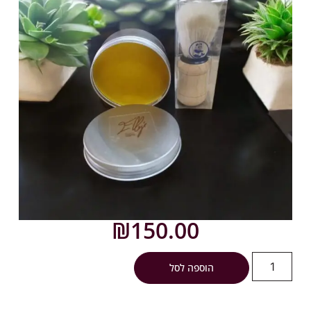
₪
150.00
הוספה לסל