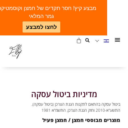
מבצע קיץ! חסר תקדים של חמצן וקוסמטיקה | ע
גמר המלאי
לחצו למבצע
מדיניות ביטול עסקה
טול עסקה בהתאם לתקנות הגנת הצרכן (ביטול עסקה),
2010 וחוק הגנת הצרכן, התשמ"א 1981
צרים מבוססי חמצן / חמצן פעיל