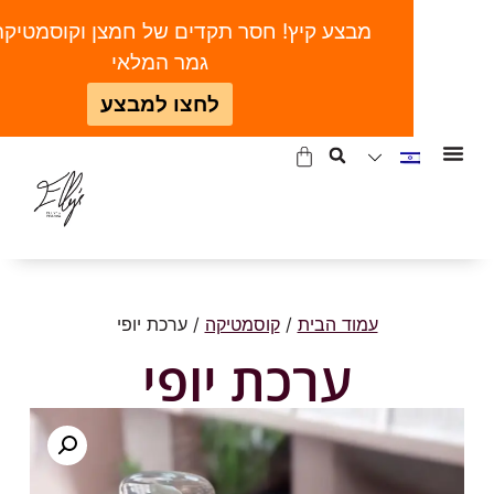
מבצע קיץ! חסר תקדים של חמצן וקוסמטיקה | ע
גמר המלאי
לחצו למבצע
עמוד הבית
/
קוסמטיקה
/ ערכת יופי
ערכת יופי