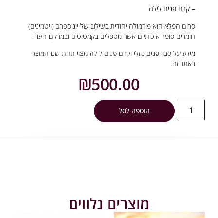
– קרם פנים לילה
סרום הפלא הוא פורמולה יחודית בשילוב של יוניספרם (ויטמינים)
חומרים סופר איכותיים אשר מטפלים בקמטוטים ובמרקם העור.
מידע על סבון פנים נוזלי וקרם פנים לילה מצוי תחת שם המוצר
באתר זה.
₪
500.00
הוספה לסל
מוצרים נלווים