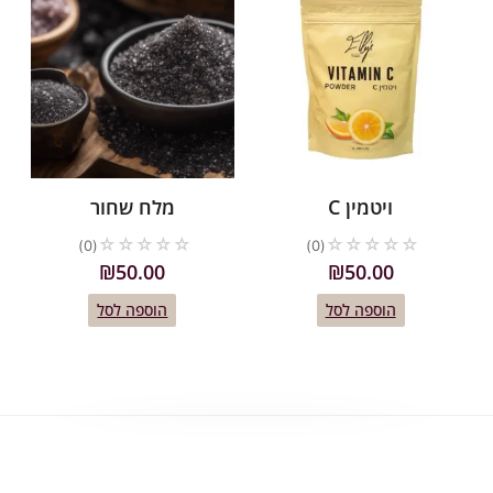
ויטמין C
מלח שחור
☆
☆
☆
☆
☆
☆
☆
☆
☆
☆
(0)
(0)
₪
50.00
₪
50.00
הוספה לסל
הוספה לסל