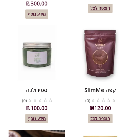
₪
300.00
הוספה לסל
מידע נוסף
קפה SlimMe
ספירולנה
☆
☆
☆
☆
☆
☆
☆
☆
☆
☆
(0)
(0)
₪
100.00
₪
120.00
הוספה לסל
מידע נוסף