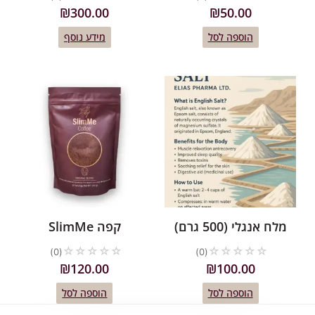
₪
300.00
₪
50.00
הוספה לסל
מידע נוסף
מלח אנגלי (500 גרם)
קפה SlimMe
☆
☆
☆
☆
☆
☆
☆
☆
☆
☆
(0)
(0)
₪
120.00
₪
100.00
הוספה לסל
הוספה לסל