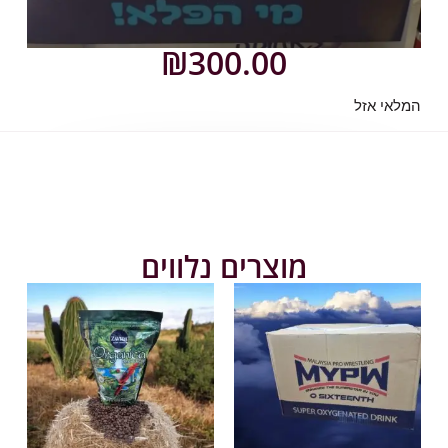
₪
300.00
לאי אזל
מוצרים נלווים