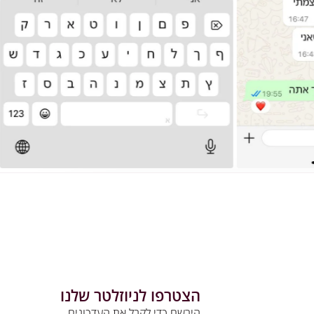
הצטרפו לניוזלטר שלנו
הירשם כדי לקבל את העדכונים