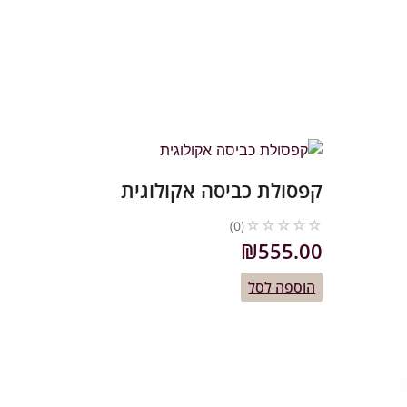
קפסולת כביסה אקולוגית
☆
☆
☆
☆
☆
(0)
₪
555.00
הוספה לסל