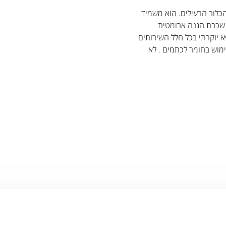
כלור הרעילים. הוא משמיד
יר שכבת הגנה ארומטית
 יוקרתי בכל חלל השירותים
ימוש בחומר לכתמים . לא