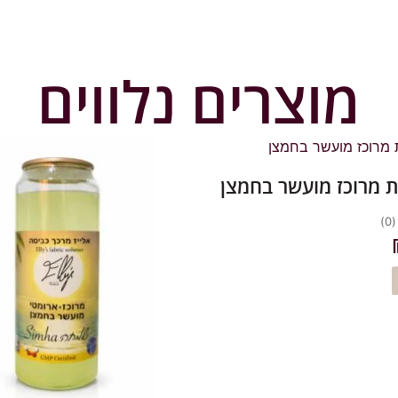
מוצרים נלווים
ת מרוכז מועשר בחמצן
(0)