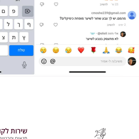
שירות לקו
תנאים ופרטיות