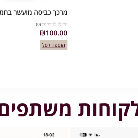
מרכך כביסה מועשר בחמצ
☆
☆
☆
☆
☆
(0)
₪
100.00
הוספה לסל
קוחות משתפים