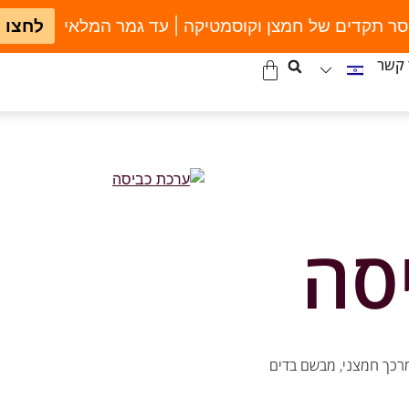
סר תקדים של חמצן וקוסמטיקה | עד גמר המלאי
לחצו 
 קשר
סה
מרכך חמצני, מבשם בדים