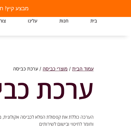
מבצע קיץ! ח
בית
חנות
עלינו
צור
עמוד הבית
/
מוצרי כביסה
/ ערכת כביסה
ערכת כבי
הערכה כוללת את קפסולת הפלא לכביסה אקולוגית, 
וחומר לחיטוי ובישום לשירותים