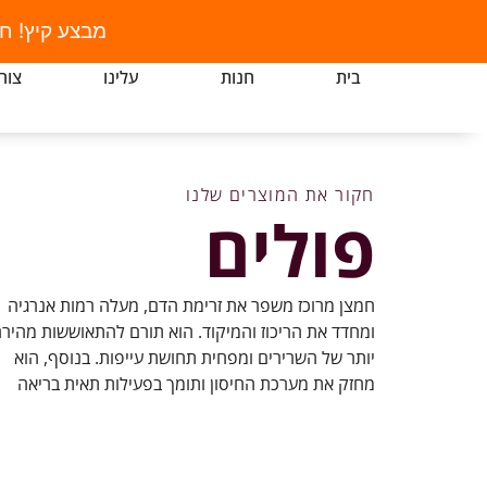
מבצע קיץ! ח
בית
חנות
עלינו
צור
חקור את המוצרים שלנו
פולים
חמצן מרוכז משפר את זרימת הדם, מעלה רמות אנרגיה
ומחדד את הריכוז והמיקוד. הוא תורם להתאוששות מהיר
יותר של השרירים ומפחית תחושת עייפות. בנוסף, הוא
מחזק את מערכת החיסון ותומך בפעילות תאית בריאה