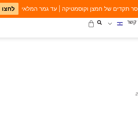
סר תקדים של חמצן וקוסמטיקה | עד גמר המלאי
לחצו 
 קשר
ה