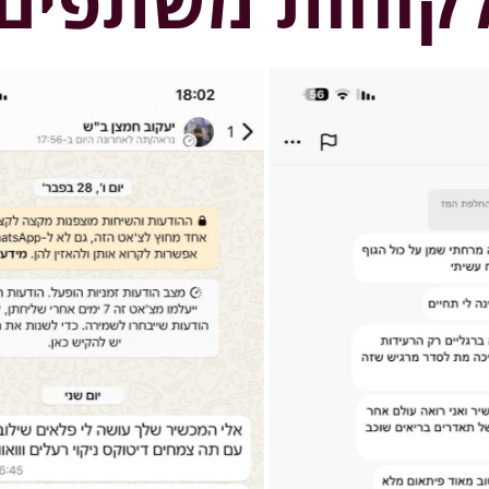
קוחות משתפים