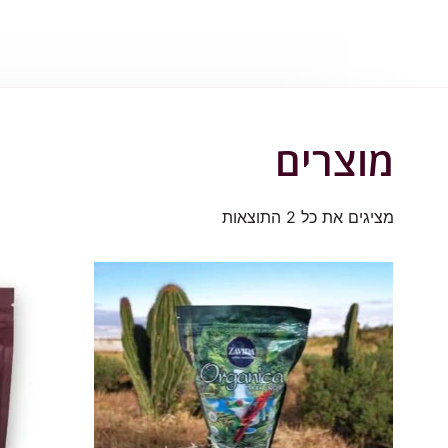
מוצרים
מציגים את כל ⁦2⁩ התוצאות