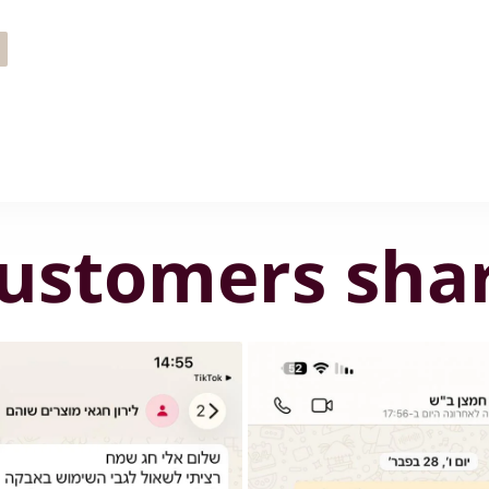
ustomers sha