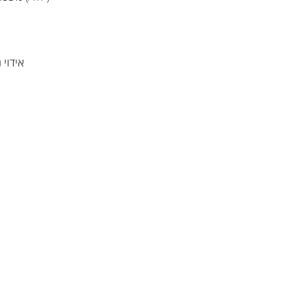
אידוי 