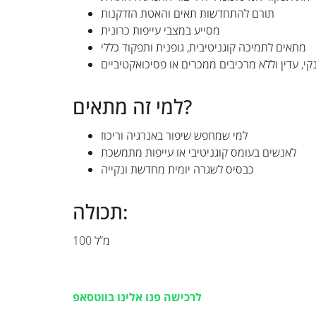
תורם להתחדשות תאים והאטת הזדקנות
מסייע במצבי עייפות כרונית
מתאים לתמיכה קוגניטיבית, גופנית ותפקוד כללי
נקי, עדין וללא מרכיבים ממכרים או פסיכואקטיביים
למי זה מתאים?
למי שמחפש שיפור באנרגיה וריכוז
לאנשים בעומס קוגניטיבי או עייפות מתמשכת
כבסיס לשגרה יומית מחדשת ונקייה
תכולה:
100 מ”ל
לרכישה פנו אלינו בווטסאפ