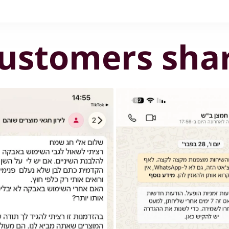
ustomers sha