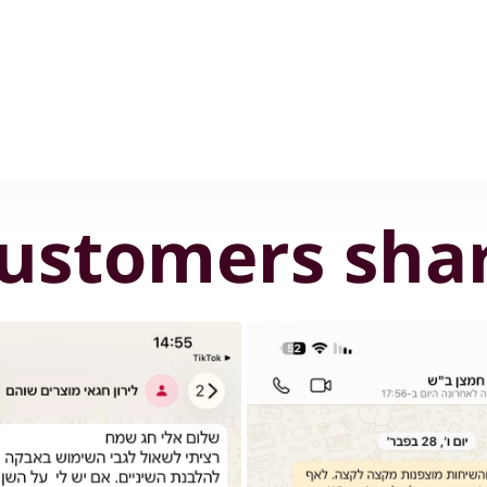
ustomers sha