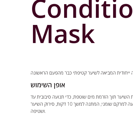
Conditio
Mask
 ייחודית המביאה לשיער קטיפתי כבר מהפעם הראשונה
אופן השימוש
השיער תוך הזרמת מים שוטפת, כדי תנועה סיבובית עד
לכיסוי כל הראש והגעה למרקם שומני, המתנה למשך 10 דקות, סירוק השיער
ושטיפה.