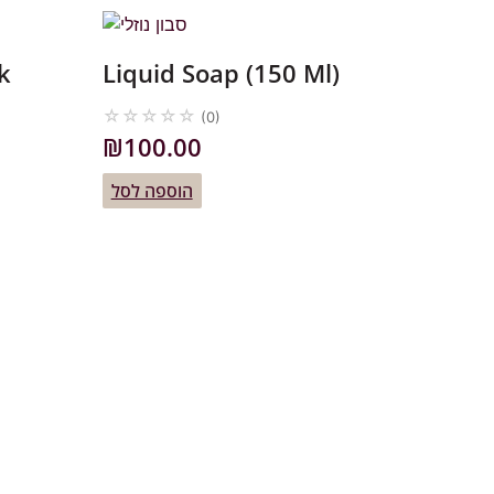
k
Liquid Soap (150 Ml)
☆
☆
☆
☆
☆
(0)
₪
100.00
הוספה לסל