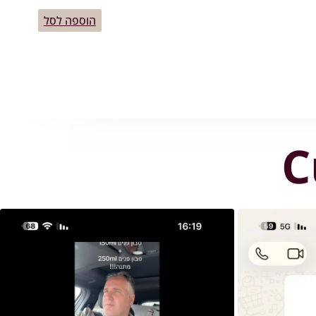
הוספה לסל
C