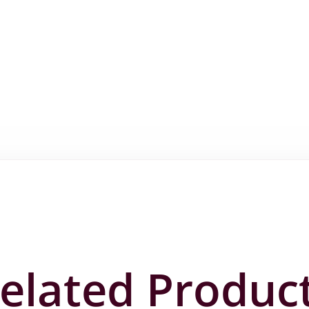
elated Produc