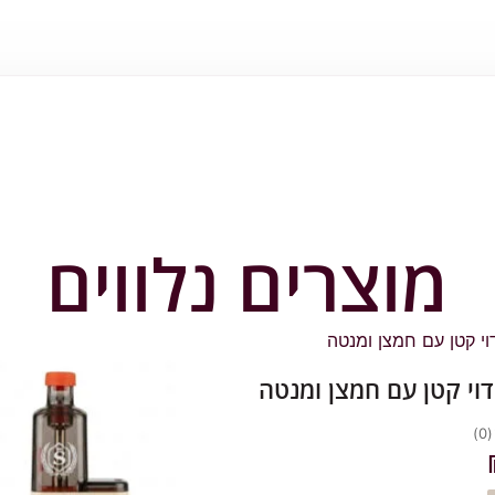
מוצרים נלווים
וי קטן עם חמצן ומנטה
(0)