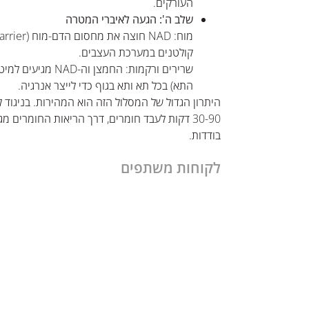
העורקים.
שלב ה': הגעה לאיברי המטרה
קולטנים במערכת העצבים.
שרירים ורקמות: החמצן 
התא) בכל תא ותא בגוף כדי לייצר אנרגיה.
היתרון הגדול של המסלול הזה הוא המהירות. בניגוד
30-90 דקות לעבד חומרים, דרך הריאות החומרים מ
בודדות.
לקוחות משתפים