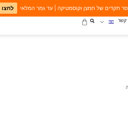
סר תקדים של חמצן וקוסמטיקה | עד גמר המלאי
לחצו 
 קשר
ה