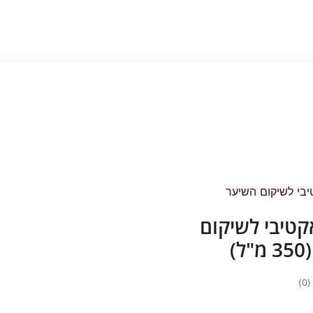
טיבי לשיקום
)
(0)