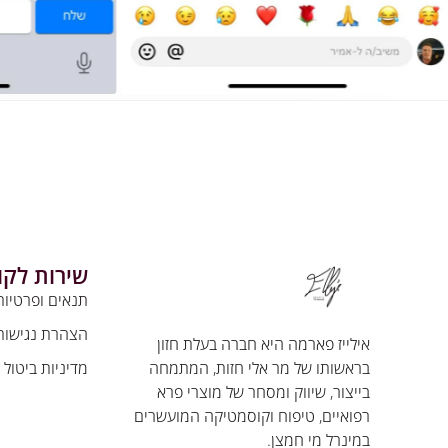
שירות לקו
תנאים ופרטיות
הצהרת נגישות
אילייז פארמה היא חברה בעלת חזון
מדיניות ביטול
בראשותו של מר אלי חזות, המתמחה
בייצור, שיווק ומסחר של מוצרי פרא
רפואיים, טיפוח וקוסמטיקה המועשרים
במינרל מי חמצן.