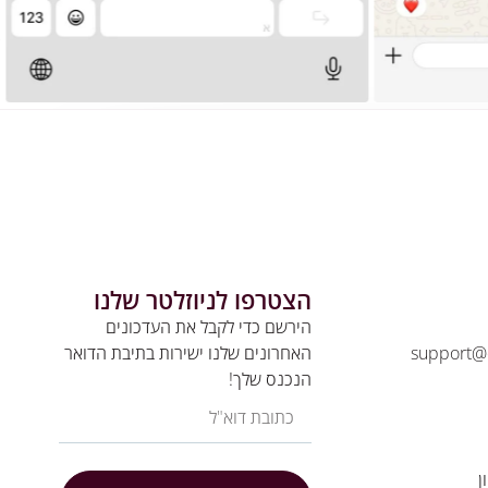
הצטרפו לניוזלטר שלנו
הירשם כדי לקבל את העדכונים
support@
האחרונים שלנו ישירות בתיבת הדואר
הנכנס שלך!