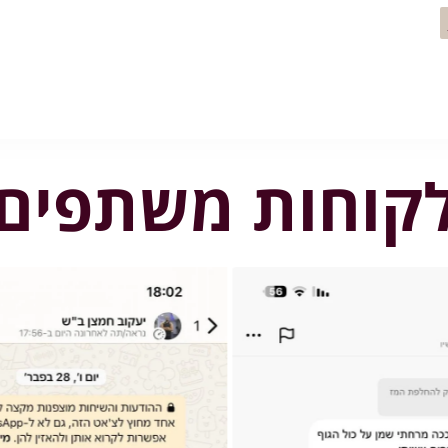
קוחות משתפים