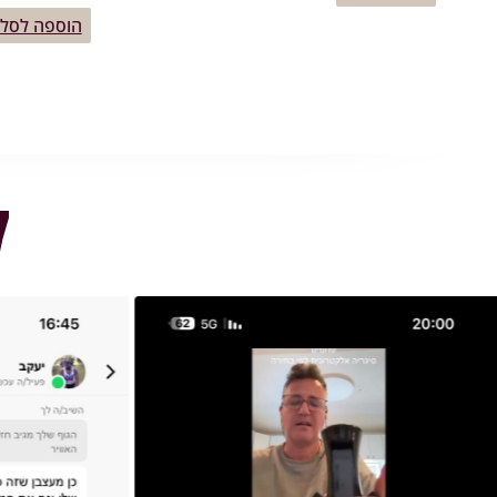
הוספה לסל
ל