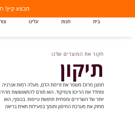
מבצע קיץ! ח
בית
חנות
עלינו
צור
חקור את המוצרים שלנו
תיקון
חמצן מרוכז משפר את זרימת הדם, מעלה רמות אנרגיה
ומחדד את הריכוז והמיקוד. הוא תורם להתאוששות מהיר
יותר של השרירים ומפחית תחושת עייפות. בנוסף, הוא
מחזק את מערכת החיסון ותומך בפעילות תאית בריאה