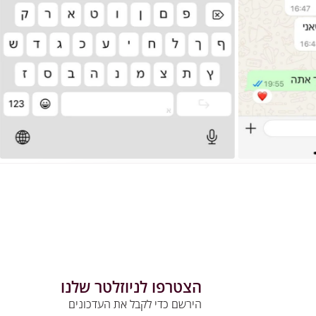
הצטרפו לניוזלטר שלנו
הירשם כדי לקבל את העדכונים