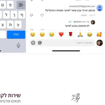
שירות לקו
תנאים ופרטיות