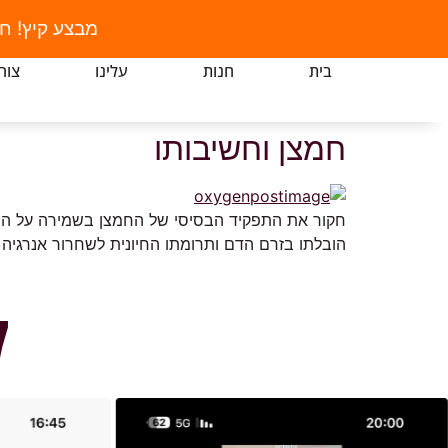
מבצע קיץ! ח
בית
חנות
עלינו
צור
חמצן וחשיבותו
חקור את התפקיד הבסיסי של החמצן בשמירה על הח
הובלתו בזרם הדם ותרומתו החיונית לשחרור אנרגיה 
ל