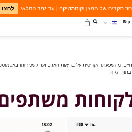
סר תקדים של חמצן וקוסמטיקה | עד גמר המלאי
לחצו 
 קשר
יים, מהשפעתו הקריטית על בריאות האדם ועד לשכיחותו באטמוספ
בתוך הגוף.
קוחות משתפים