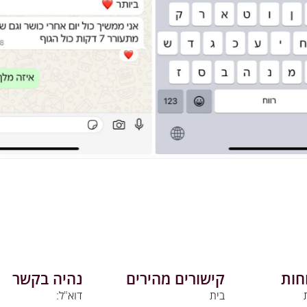
חות
קישורים מהירים
נהיה בקשר
בית
דוא"ל: